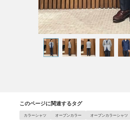
このページに関連するタグ
カラーシャツ
オープンカラー
オープンカラーシャツ