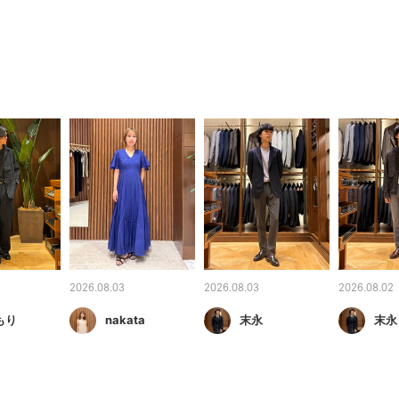
2026.08.03
2026.08.03
2026.08.02
もり
nakata
末永
末永