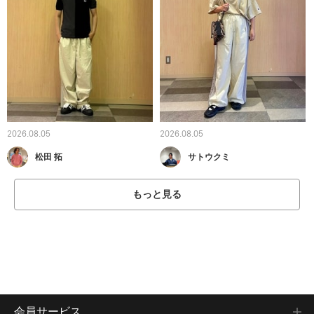
2026.08.05
2026.08.05
松田 拓
サトウクミ
もっと見る
会員サービス