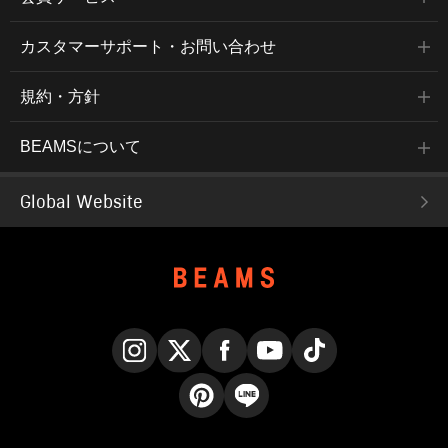
カスタマーサポート・お問い合わせ
規約・方針
BEAMSについて
Global Website
Instagram
X
Facebook
YouTube
TikTok
Pinterest
LINE