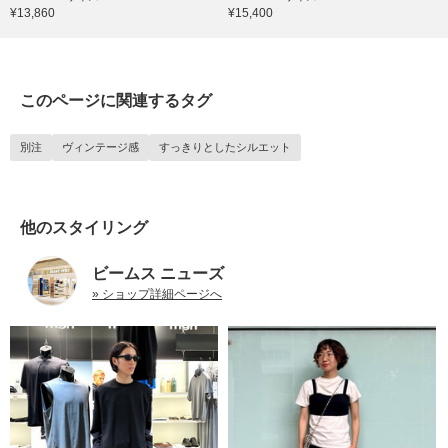
¥13,860
¥15,400
このページに関連するタグ
別注
ヴィンテージ感
すっきりとしたシルエット
他のスタイリング
ビームス ニューズ
» ショップ詳細ページへ