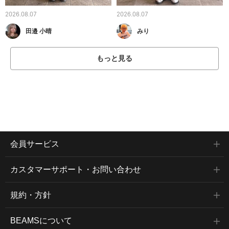
2026.08.07
2026.08.07
田邉 小晴
みり
もっと見る
会員サービス
カスタマーサポート・お問い合わせ
規約・方針
BEAMSについて