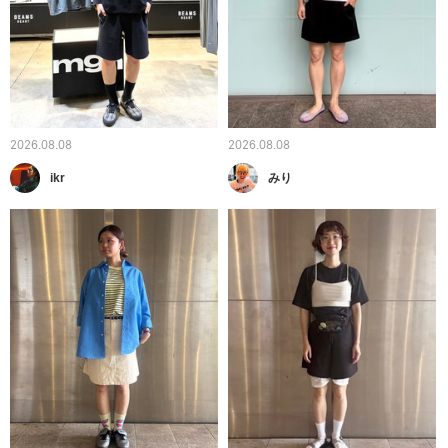
2026.08.08
2026.08.08
ikr
みり