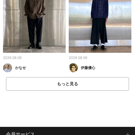
2026.08.06
2026.08.06
かなせ
伊藤優心
もっと見る
会員サービス