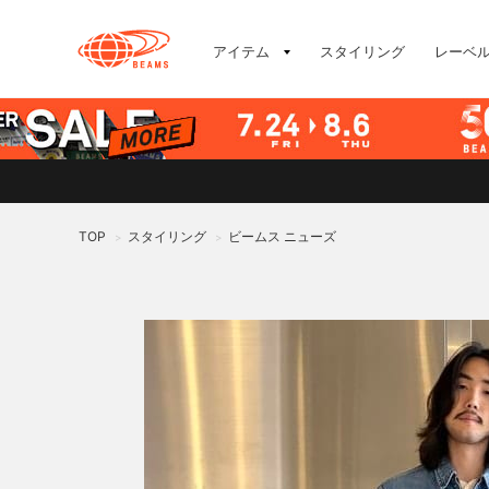
アイテム
スタイリング
レーベ
TOP
スタイリング
ビームス ニューズ
>
>