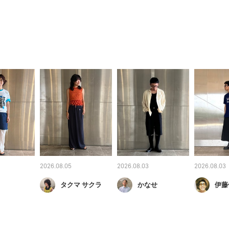
2026.08.05
2026.08.03
2026.08.03
タクマ サクラ
かなせ
伊藤