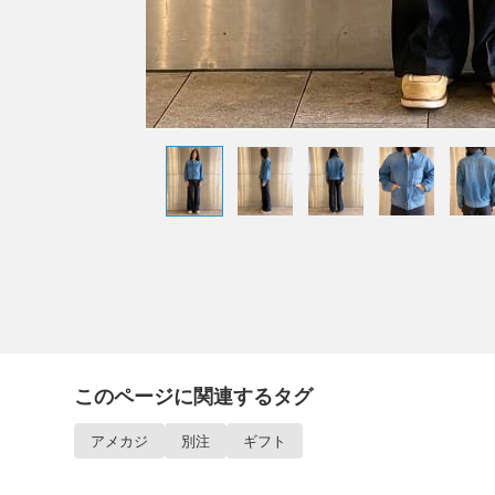
このページに関連するタグ
アメカジ
別注
ギフト