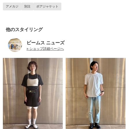
アメカジ
別注
ボアジャケット
他のスタイリング
ビームス ニューズ
» ショップ詳細ページへ