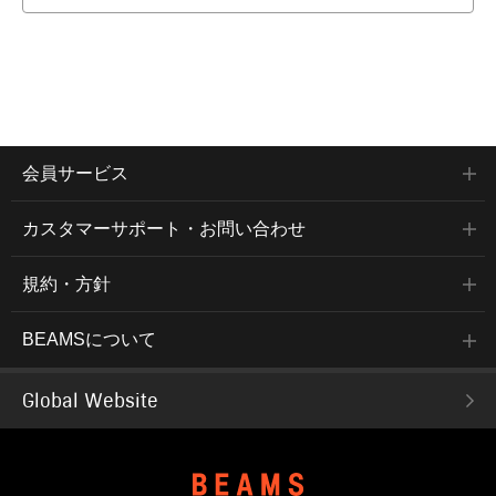
会員サービス
カスタマーサポート・お問い合わせ
規約・方針
BEAMSについて
Global Website