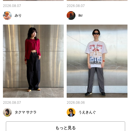
2026.08.07
2026.08.07
みり
ikr
2026.08.07
2026.08.06
タクマ サクラ
うえきんぐ
もっと見る