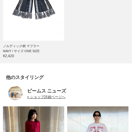
ノルディック柄 マフラー
NAVY / サイズ ONE SIZE
¥2,420
他のスタイリング
ビームス ニューズ
» ショップ詳細ページへ