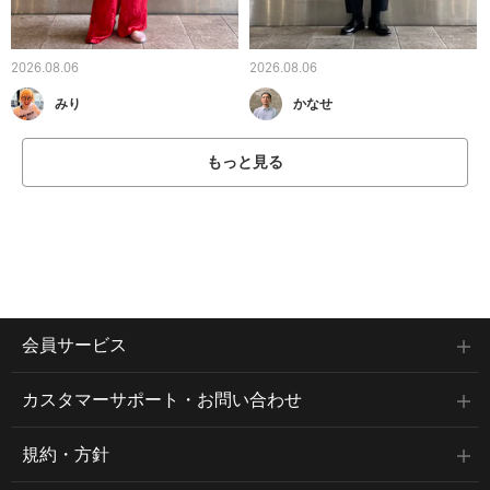
2026.08.06
2026.08.06
みり
かなせ
もっと見る
会員サービス
カスタマーサポート・お問い合わせ
規約・方針