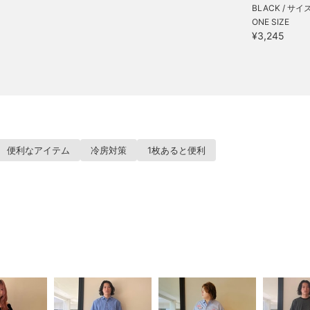
BLACK / サイ
ONE SIZE
¥3,245
便利なアイテム
冷房対策
1枚あると便利