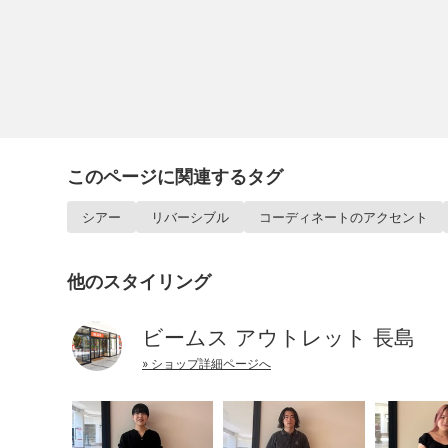
このページに関連するタグ
シアー
リバーシブル
コーディネートのアクセント
他のスタイリング
ビームス アウトレット 長島
» ショップ詳細ページへ