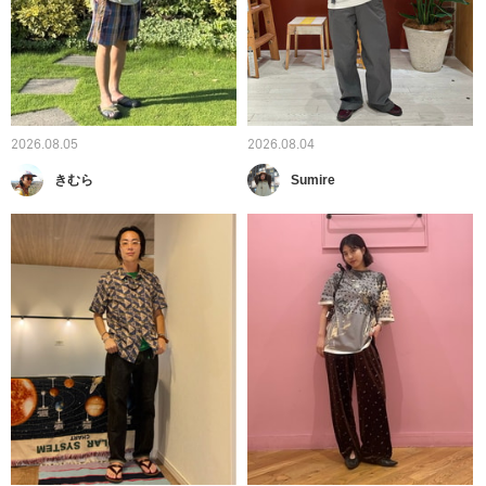
2026.08.05
2026.08.04
きむら
Sumire