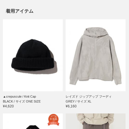
着用アイテム
▲crepuscule / Knit Cap
レイズド ジップアップ フーディ
BLACK / サイズ ONE SIZE
GREY / サイズ XL
¥4,620
¥6,160