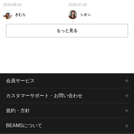
2026.08.03
2026.07.30
きむら
シオン
もっと見る
会員サービス
カスタマーサポート・お問い合わせ
規約・方針
BEAMSについて