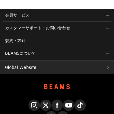
会員サービス
カスタマーサポート・お問い合わせ
規約・方針
BEAMSについて
Global Website
Instagram
X
Facebook
YouTube
TikTok