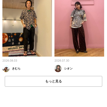
2026.08.03
2026.07.30
きむら
シオン
もっと見る