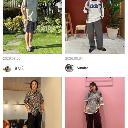
2026.08.05
2026.08.04
きむら
Sumire