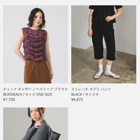
チェック ギャザー ノースリーブ ブラウス
ストレッチ カプリ パンツ
BORDEAUX / サイズ ONE SIZE
BLACK / サイズ 0
¥7,700
¥6,875