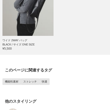
ワイド 2WAY バッグ
BLACK / サイズ ONE SIZE
¥5,500
このページに関連するタグ
機能性素材
ストレッチ
快適
他のスタイリング