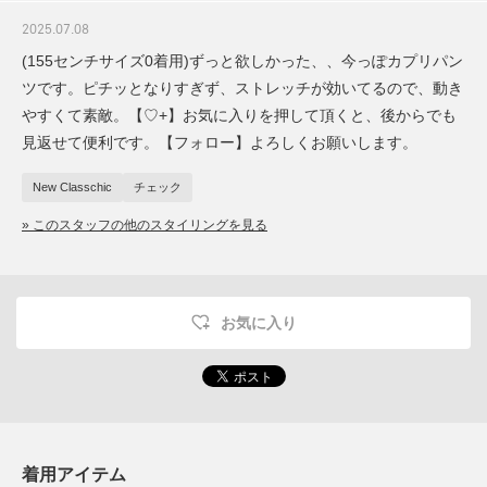
2025.07.08
(155センチサイズ0着用)ずっと欲しかった、、今っぽカプリパン
ツです。ピチッとなりすぎず、ストレッチが効いてるので、動き
やすくて素敵。【♡+】お気に入りを押して頂くと、後からでも
見返せて便利です。【フォロー】よろしくお願いします。
New Classchic
チェック
» このスタッフの他のスタイリングを見る
お気に入り
着用アイテム