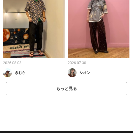
2026.08.03
2026.07.30
きむら
シオン
もっと見る