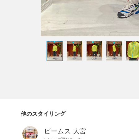
他のスタイリング
ビームス 大宮