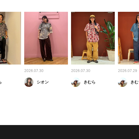
2026.07.30
2026.07.30
2026.07.29
ら
シオン
きむら
きむ