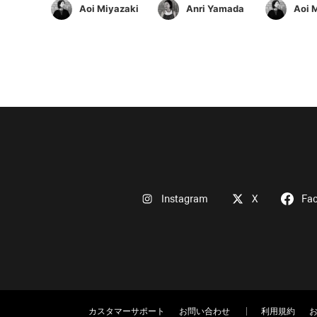
Aoi Miyazaki
Anri Yamada
Aoi 
Instagram
X
Fa
カスタマーサポート
お問い合わせ
利用規約