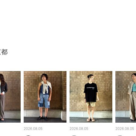
京都
2026.08.05
2026.08.05
2026.08.05