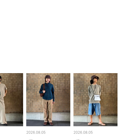
2026.08.05
2026.08.05