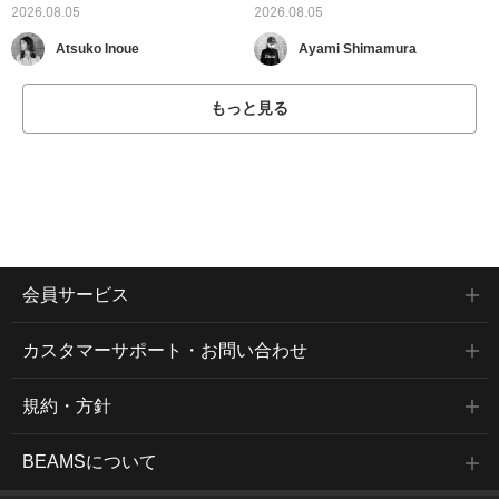
2026.08.05
2026.08.05
Atsuko Inoue
Ayami Shimamura
もっと見る
会員サービス
カスタマーサポート・お問い合わせ
規約・方針
BEAMSについて