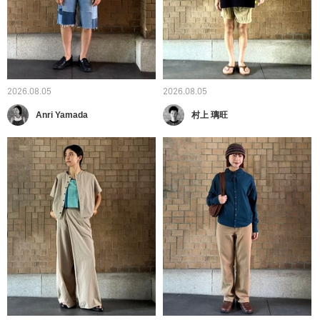
2026.08.05
2026.08.05
Anri Yamada
村上 璃旺