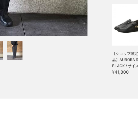
【ショップ限定
品】AURORA SH
BLACK / サイズ
¥41,800