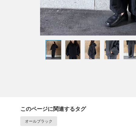
このページに関連するタグ
オールブラック