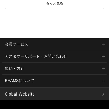
もっと見る
会員サービス
カスタマーサポート・お問い合わせ
規約・方針
BEAMSについて
Global Website