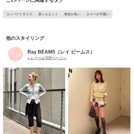
このページに関連するタグ
コンパクトサイズ
美シルエット
発色が良い
カラーが可愛い
他のスタイリング
Ray BEAMS（レイ ビームス）
» レーベルTOPページへ