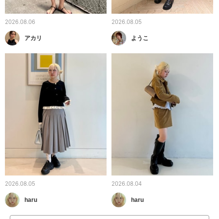
2026.08.06
2026.08.05
アカリ
ようこ
2026.08.05
2026.08.04
haru
haru