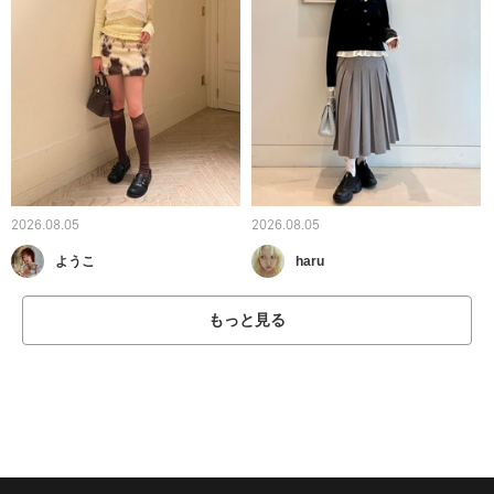
2026.08.05
2026.08.05
ようこ
haru
もっと見る