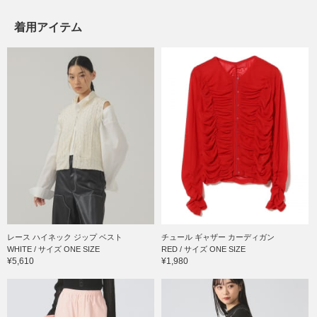
着用アイテム
レース ハイネック ジップ ベスト
チュール ギャザー カーディガン
WHITE / サイズ ONE SIZE
RED / サイズ ONE SIZE
¥5,610
¥1,980