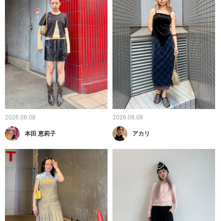
2026.08.08
2026.08.08
本田 恵莉子
アカリ