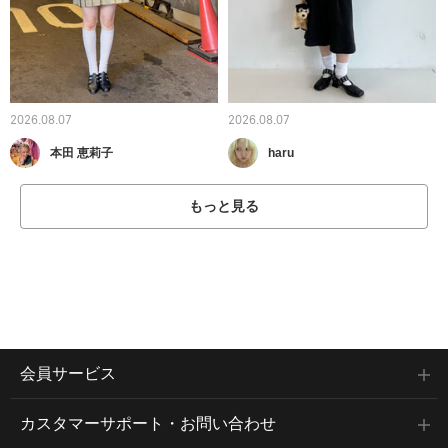
2026.08.07
2026.08.07
本田 恵莉子
haru
もっと見る
会員サービス
カスタマーサポート・お問い合わせ