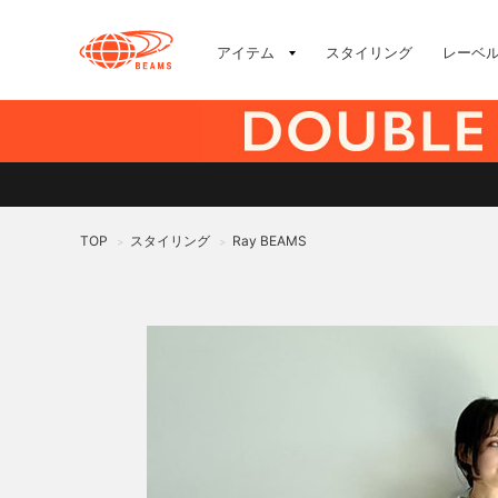
アイテム
スタイリング
レーベ
TOP
スタイリング
Ray BEAMS
>
>