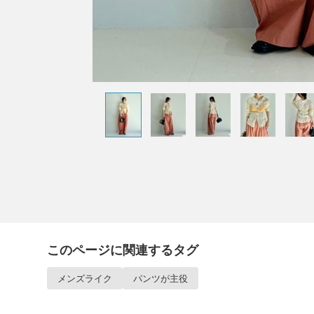
このページに関連するタグ
メンズライク
パンツが主役