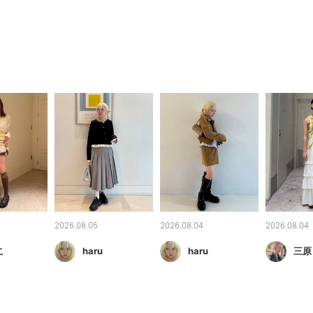
2026.08.05
2026.08.04
2026.08.04
こ
haru
haru
三原