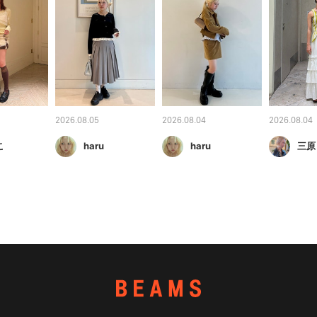
2026.08.05
2026.08.04
2026.08.04
こ
haru
haru
三原