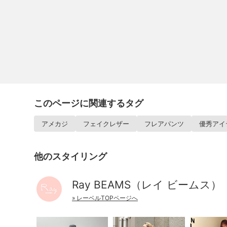
このページに関連するタグ
アメカジ
フェイクレザー
フレアパンツ
優秀アイ
他のスタイリング
Ray BEAMS（レイ ビームス）
» レーベルTOPページへ