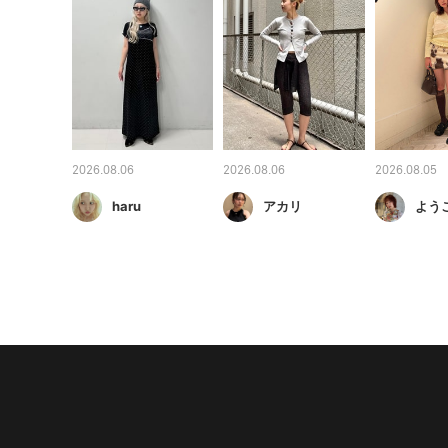
2026.08.06
2026.08.06
2026.08.05
haru
アカリ
よう