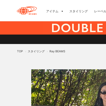
アイテム
スタイリング
レーベ
TOP
スタイリング
Ray BEAMS
>
>