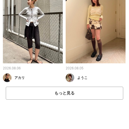
2026.08.06
2026.08.05
アカリ
ようこ
もっと見る