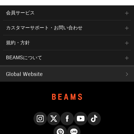
会員サービス
カスタマーサポート・お問い合わせ
規約・方針
BEAMSについて
Global Website
Instagram
X
Facebook
YouTube
TikTok