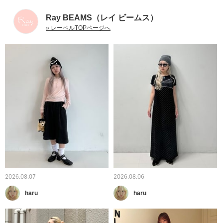
Ray BEAMS（レイ ビームス）
» レーベルTOPページへ
2026.08.07
2026.08.06
haru
haru