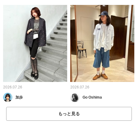
2026.07.26
2026.07.26
加歩
Go Oshima
もっと見る