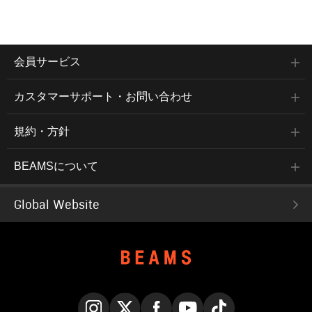
会員サービス
カスタマーサポート・お問い合わせ
規約・方針
BEAMSについて
Global Website