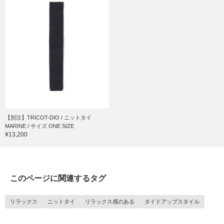
【別注】TRICOT-DIO / ニットタイ
MARINE / サイズ ONE SIZE
¥13,200
このページに関連するタグ
リラックス
ニットタイ
リラックス感のある
タイドアップスタイル