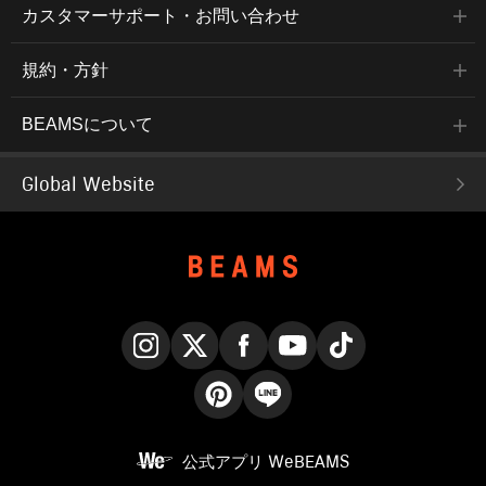
カスタマーサポート・お問い合わせ
規約・方針
BEAMSについて
Global Website
Instagram
X
Facebook
YouTube
TikTok
Pinterest
LINE
公式アプリ
WeBEAMS