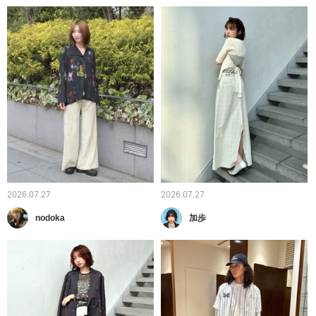
2026.07.27
2026.07.27
nodoka
加歩