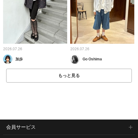
2026.07.26
2026.07.26
加歩
Go Oshima
もっと見る
会員サービス