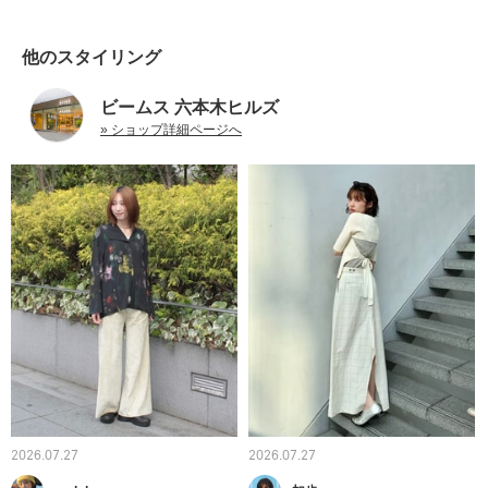
他のスタイリング
ビームス 六本木ヒルズ
» ショップ詳細ページへ
2026.07.27
2026.07.27