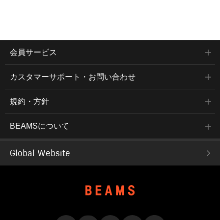
会員サービス
カスタマーサポート・お問い合わせ
規約・方針
BEAMSについて
Global Website