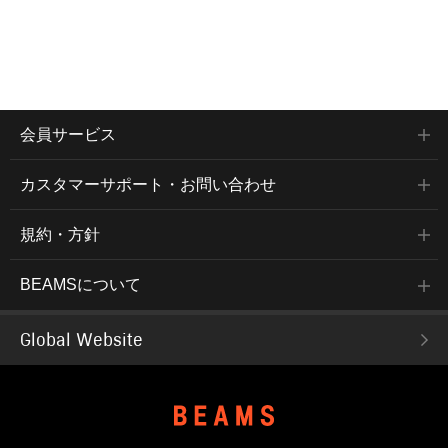
会員サービス
カスタマーサポート・お問い合わせ
規約・方針
BEAMSについて
Global Website