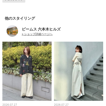
他のスタイリング
ビームス 六本木ヒルズ
» ショップ詳細ページへ
2026.07.27
2026.07.27