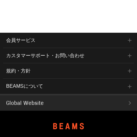
会員サービス
カスタマーサポート・お問い合わせ
規約・方針
BEAMSについて
Global Website