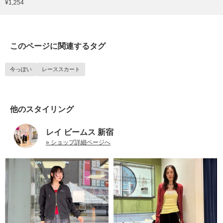
¥1,254
このページに関連するタグ
今っぽい
レーススカート
他のスタイリング
レイ ビームス 新宿
» ショップ詳細ページへ