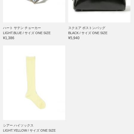
ハート サテン チョーカー
スクエア ボストンバッグ
LIGHT.BLUE / サイズ ONE SIZE
BLACK / サイズ ONE SIZE
¥1,386
¥5,940
シアー ハイソックス
LIGHT.YELLOW / サイズ ONE SIZE