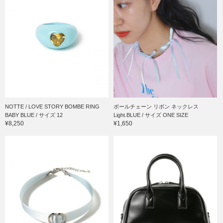
NOTTE / LOVE STORY BOMBE RING
ボールチェーン リボン ネックレス
BABY BLUE / サイズ 12
Light.BLUE / サイズ ONE SIZE
¥8,250
¥1,650