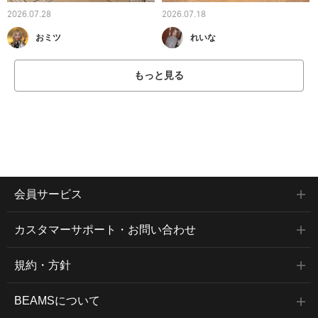
2026.07.28
2026.07.18
おミツ
れいな
もっと見る
会員サービス
カスタマーサポート・お問い合わせ
規約・方針
BEAMSについて