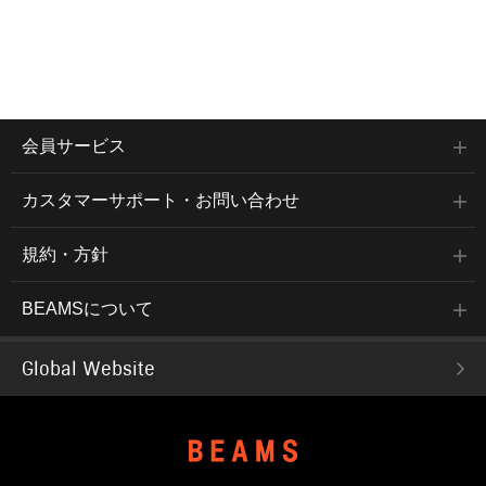
会員サービス
カスタマーサポート・お問い合わせ
規約・方針
BEAMSについて
Global Website