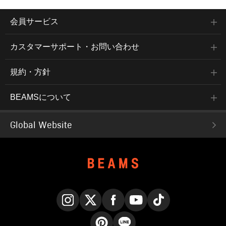
会員サービス
カスタマーサポート・お問い合わせ
規約・方針
BEAMSについて
Global Website
Instagram
X
Facebook
YouTube
TikTok