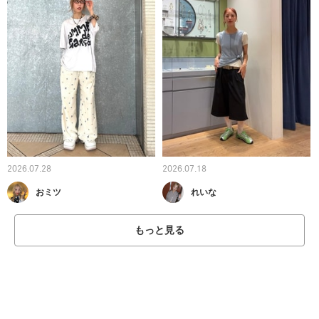
2026.07.28
2026.07.18
おミツ
れいな
もっと見る