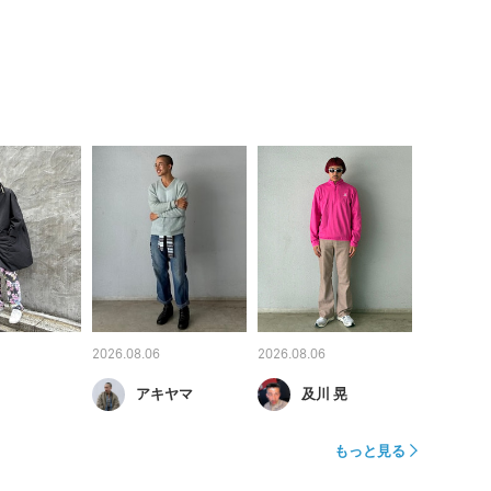
2026.08.06
2026.08.06
アキヤマ
及川 晃
もっと見る