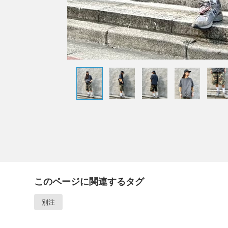
このページに関連するタグ
別注