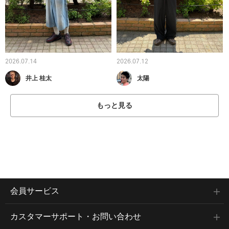
2026.07.14
2026.07.12
井上 桂太
太陽
もっと見る
会員サービス
カスタマーサポート・お問い合わせ