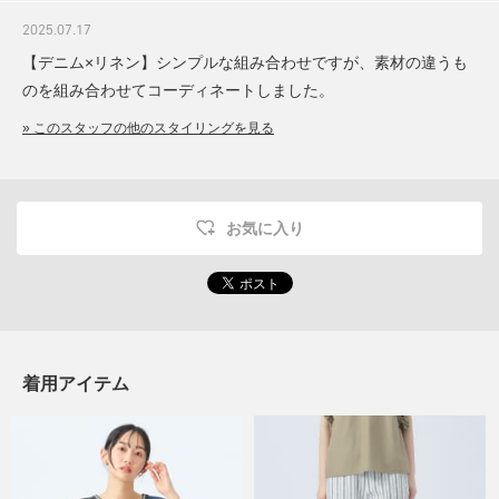
2025.07.17
【デニム×リネン】シンプルな組み合わせですが、素材の違うも
のを組み合わせてコーディネートしました。
» このスタッフの他のスタイリングを見る
お気に入り
着用アイテム