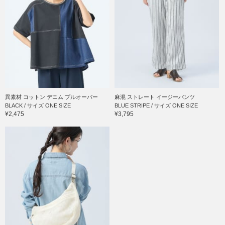
異素材 コットン デニム プルオーバー
麻混 ストレート イージーパンツ
BLACK / サイズ ONE SIZE
BLUE STRIPE / サイズ ONE SIZE
¥2,475
¥3,795