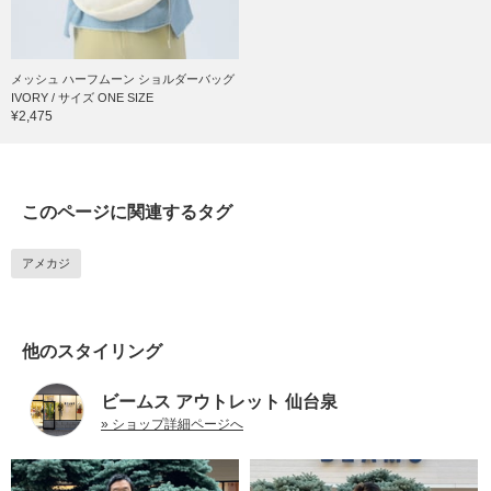
メッシュ ハーフムーン ショルダーバッグ
IVORY / サイズ ONE SIZE
¥2,475
このページに関連するタグ
アメカジ
他のスタイリング
ビームス アウトレット 仙台泉
» ショップ詳細ページへ