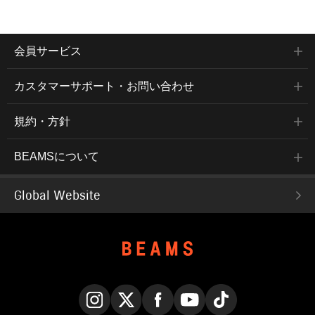
会員サービス
カスタマーサポート・お問い合わせ
規約・方針
BEAMSについて
Global Website