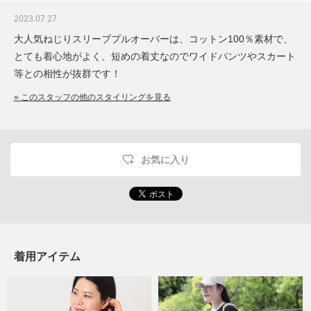
2023.07.27
大人気ねじりスリーブプルオーバーは、コットン100％素材で、
とても着心地がよく、短めの着丈なのでワイドパンツやスカート
等との相性が抜群です！
» このスタッフの他のスタイリングを見る
お気に入り
着用アイテム