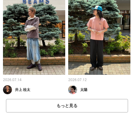
2026.07.14
2026.07.12
井上 桂太
太陽
もっと見る