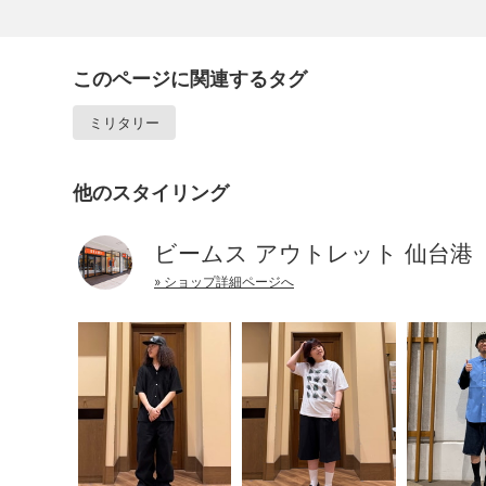
このページに関連するタグ
ミリタリー
他のスタイリング
ビームス アウトレット 仙台港
» ショップ詳細ページへ