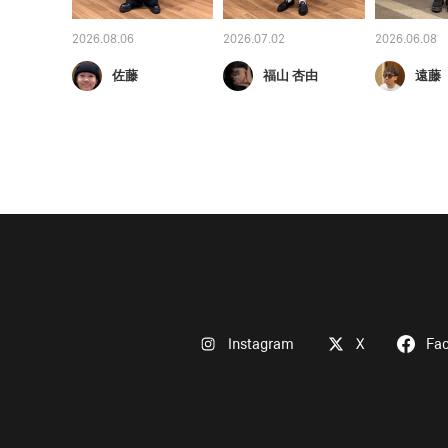
2026.08.06
2026.07.02
2026.06.08
佐藤
福山 杏由
遠藤
Instagram
X
Fa