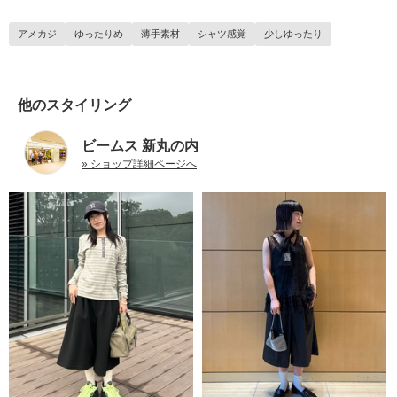
アメカジ
ゆったりめ
薄手素材
シャツ感覚
少しゆったり
他のスタイリング
ビームス 新丸の内
» ショップ詳細ページへ