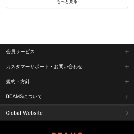
もっと見る
会員サービス
カスタマーサポート・お問い合わせ
規約・方針
BEAMSについて
Global Website