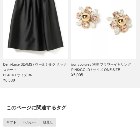
Demi-Luxe BEAMS / ウールシルク タック
jour couture / 別注 フラワーイヤリング
スカート
PINK/GOLD / サイズ ONE SIZE
¥5,005
BLACK / サイズ 36
¥6,380
このページに関連するタグ
ギフト
ヘルシー
肌見せ