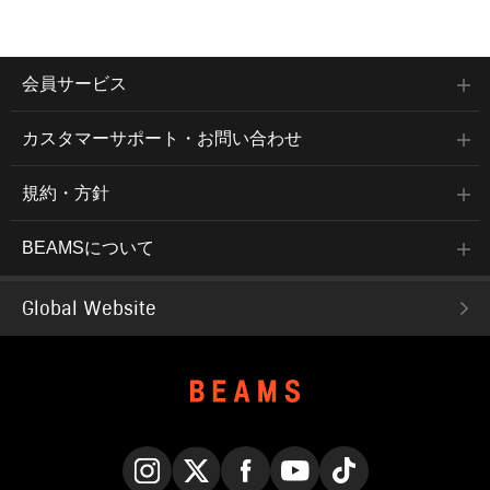
会員サービス
カスタマーサポート・お問い合わせ
規約・方針
BEAMSについて
Global Website