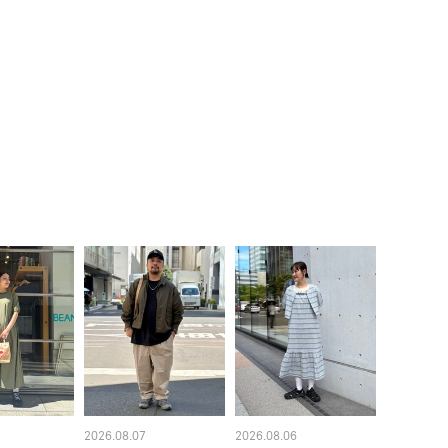
2026.08.07
2026.08.06