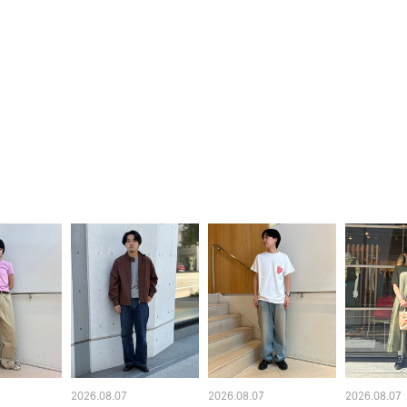
2026.08.07
2026.08.07
2026.08.07