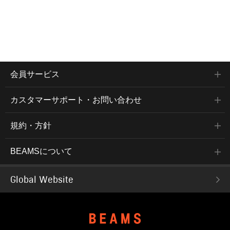
会員サービス
カスタマーサポート・お問い合わせ
規約・方針
BEAMSについて
Global Website