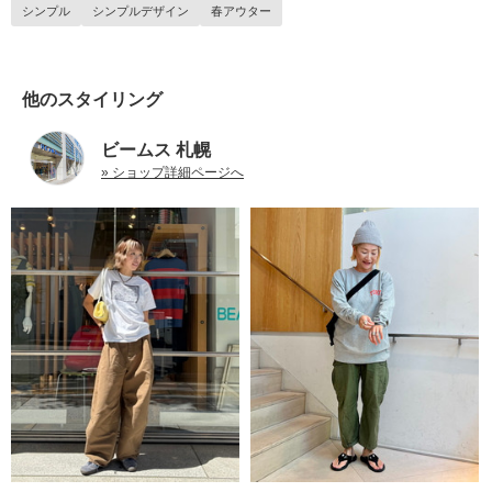
シンプル
シンプルデザイン
春アウター
他のスタイリング
ビームス 札幌
» ショップ詳細ページへ