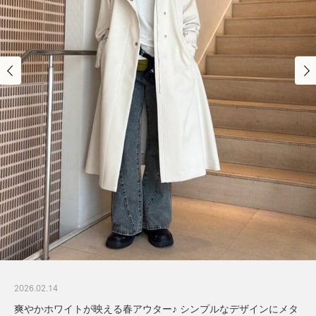
2026.02.14
爽やかホワイトが映える春アウター♪ シンプルなデザインにメタ