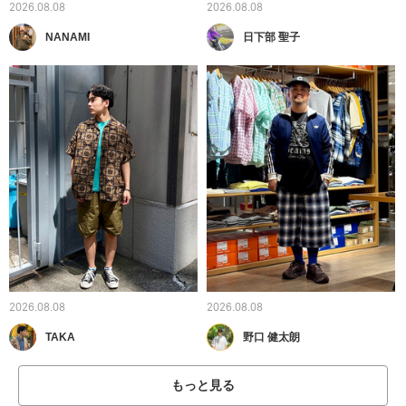
2026.08.08
2026.08.08
NANAMI
日下部 聖子
2026.08.08
2026.08.08
TAKA
野口 健太朗
もっと見る