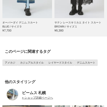
オーバーダイ デニム スカート
サテン レースキリカエ タイト スカート
BLUE / サイズ 0
BROWN / サイズ 1
¥7,700
¥6,380
このページに関連するタグ
アメカジ
カジュアルスタイル
レイヤードスタイル
デニムスカート
他のスタイリング
ビームス 札幌
» ショップ詳細ページへ