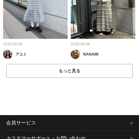
2026.08.06
2026.08.06
アユミ
NANAMI
もっと見る
会員サービス
カスタマーサポート・お問い合わせ