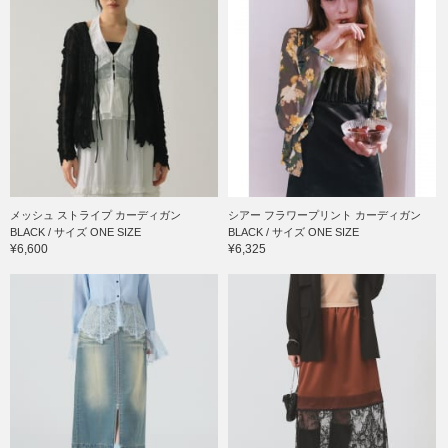
メッシュ ストライプ カーディガン
シアー フラワープリント カーディガン
BLACK / サイズ ONE SIZE
BLACK / サイズ ONE SIZE
¥6,600
¥6,325