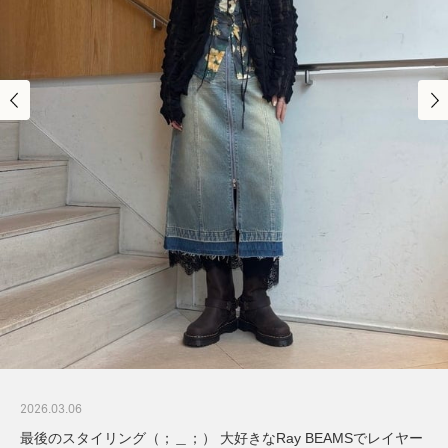
2026.03.06
最後のスタイリング（；＿；） 大好きなRay BEAMSでレイヤー