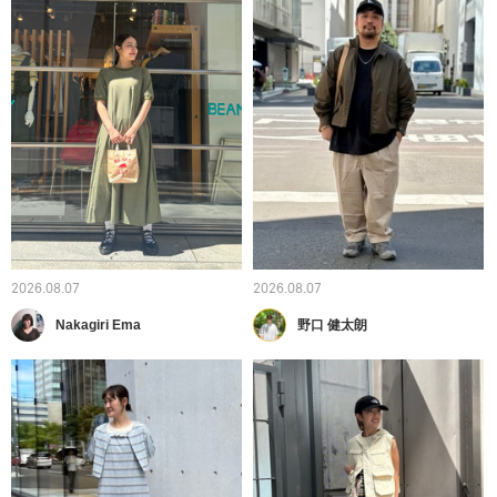
2026.08.07
2026.08.07
Nakagiri Ema
野口 健太朗