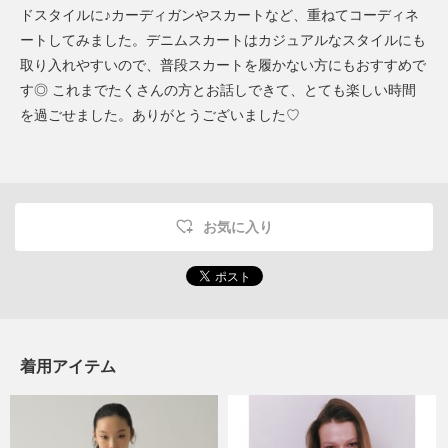
ドスタイルに♪カーディガンやスカートなど、重ねてコーディネ
ートしてみました。デニムスカートはカジュアルなスタイルにも
取り入れやすいので、普段スカートを履かない方にもおすすめで
す◎ これまでたくさんの方とお話しできて、とても楽しい時間
を過ごせました。ありがとうございました♡
お気に入り
着用アイテム