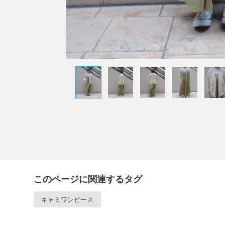
このページに関連するタグ
キャミワンピース