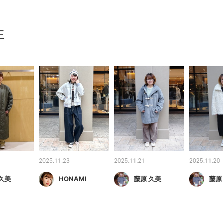
王
2025.11.23
2025.11.21
2025.11.20
久美
HONAMI
藤原 久美
藤原