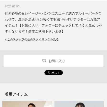
2025.02.05
穿き心地の良いイージーパンツにスエード調のプルオーバーを合
わせて、温泉外湯巡りに♪軽くて羽織りやすいアウターは万能ア
イテム！【お気に入り、フォローにチェックして頂くと見返しや
すくなります！是非ご利用下さいませ】
» このスタッフの他のスタイリングを見る
お気に入り
着用アイテム