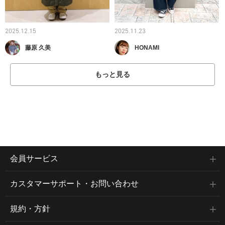
2025.12.15
2025.11.23
藤原 久美
HONAMI
もっと見る
会員サービス
カスタマーサポート・お問い合わせ
規約・方針