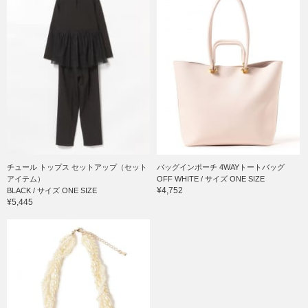
チュール トップス セットアップ（セット
バッグインポーチ 4WAYトートバッグ
アイテム）
OFF WHITE / サイズ ONE SIZE
¥4,752
BLACK / サイズ ONE SIZE
¥5,445