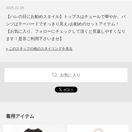
2025.02.06
【ハレの日にお勧めスタイル】トップスはチュールで華やか、パ
ンツはテーパードですっきり見え♪お勧めのセットアイテム！
【お気に入り、フォローにチェックして頂くと見返しやすくなり
ます！是非ご利用下さいませ】
» このスタッフの他のスタイリングを見る
お気に入り
着用アイテム