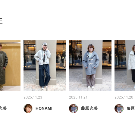
王
2025.11.23
2025.11.21
2025.11.20
久美
HONAMI
藤原 久美
藤原