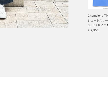
Champion / T1
ショートスリーブ 
BLUE / サイズ 
¥6,853