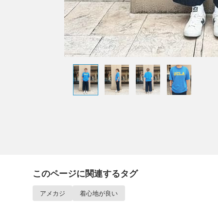
このページに関連するタグ
アメカジ
着心地が良い