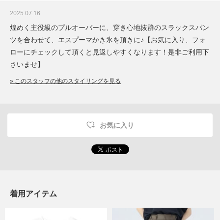
2025.07.16
煌めく主役級のプルオーバーに、穿き心地抜群のスラックスパン
ツを合わせて、エスプーマかき氷を頂きに♪【お気に入り、フォ
ローにチェックして頂くと見返しやすくなります！是非ご利用下
さいませ】
» このスタッフの他のスタイリングを見る
お気に入り
着用アイテム