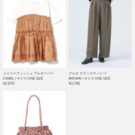
ジェリーフィッシュ プルオーバー
グルカ スラックス パンツ
CAMEL / サイズ ONE SIZE
BROWN / サイズ ONE SIZE
¥2,970
¥3,795