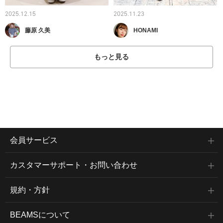
2025.12.15
2025.11.23
藤原 久美
HONAMI
もっと見る
会員サービス
カスタマーサポート・お問い合わせ
規約・方針
BEAMSについて