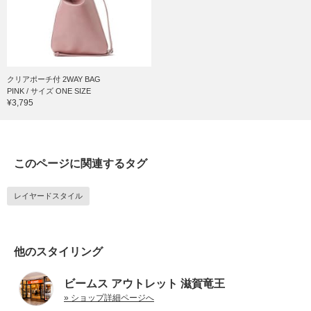
クリアポーチ付 2WAY BAG
PINK / サイズ ONE SIZE
¥3,795
このページに関連するタグ
レイヤードスタイル
他のスタイリング
ビームス アウトレット 滋賀竜王
» ショップ詳細ページへ