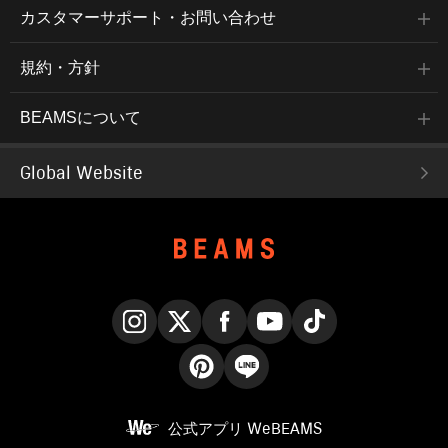
カスタマーサポート・お問い合わせ
規約・方針
BEAMSについて
Global Website
Instagram
X
Facebook
YouTube
TikTok
Pinterest
LINE
公式アプリ
WeBEAMS