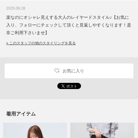
2025.09.28
楽なのにオシャレ見えする大人のレイヤードスタイル♪【お気に
入り、フォローにチェックして頂くと見返しやすくなります！是
非ご利用下さいませ】
» このスタッフの他のスタイリングを見る
お気に入り
着用アイテム