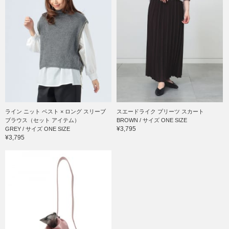
ライン ニット ベスト × ロング スリーブ
スエードライク プリーツ スカート
ブラウス（セット アイテム）
BROWN / サイズ ONE SIZE
¥3,795
GREY / サイズ ONE SIZE
¥3,795