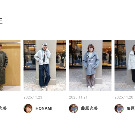
王
2025.11.23
2025.11.21
2025.11.20
久美
HONAMI
藤原 久美
藤原