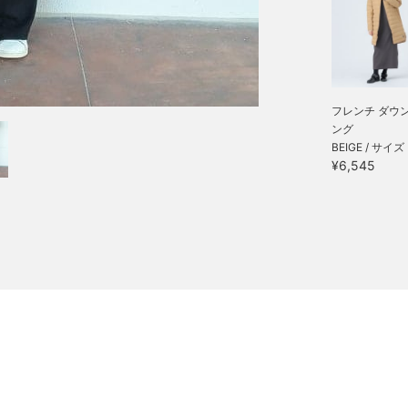
フレンチ ダウン
ング
BEIGE / サイズ
¥6,545