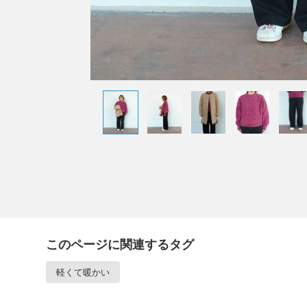
このページに関連するタグ
軽くて暖かい