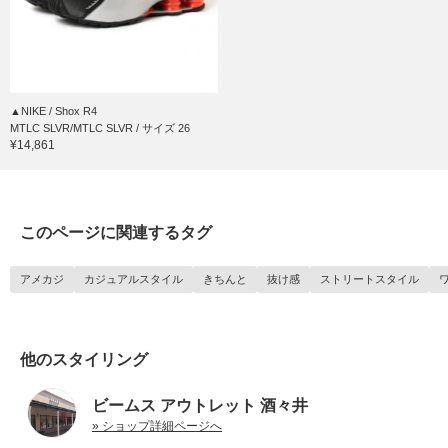
▲NIKE / Shox R4
MTLC SLVR/MTLC SLVR / サイズ 26
¥14,861
このページに関連するタグ
アメカジ
カジュアルスタイル
きちんと
抜け感
ストリートスタイル
他のスタイリング
ビームス アウトレット 酒々井
» ショップ詳細ページへ