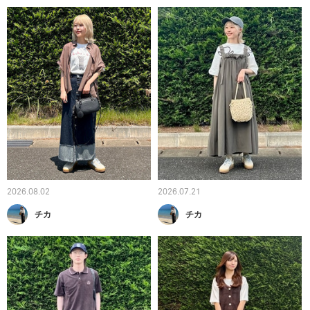
2026.08.02
2026.07.21
チカ
チカ