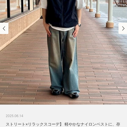
2025.06.14
ストリート×リラックスコーデ】 軽やかなナイロンベストに、存