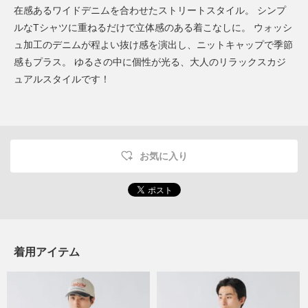
在感あるワイドデニムを合わせたストリートスタイル。 シンプ
ルなTシャツに重ねるだけで立体感のある着こなしに。 ウォッシ
ュ加工のデニムが程よい抜け感を演出し、ニットキャップで季節
感もプラス。 ゆるさの中に個性が光る、大人のリラックスカジ
ュアルスタイルです！
お気に入り
着用アイテム