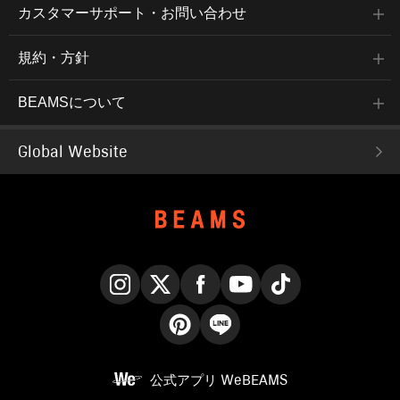
カスタマーサポート・お問い合わせ
規約・方針
BEAMSについて
Global Website
Instagram
X
Facebook
YouTube
TikTok
Pinterest
LINE
公式アプリ
WeBEAMS