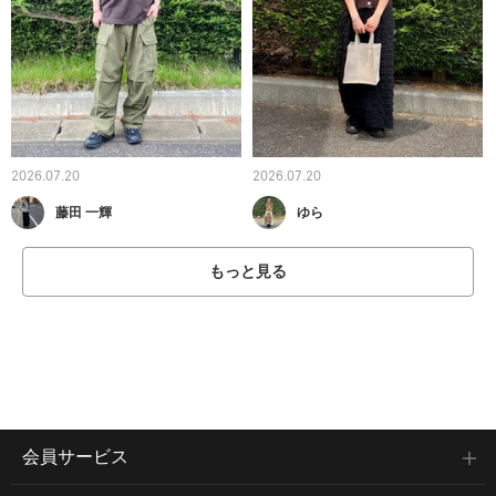
2026.07.20
2026.07.20
藤田 一輝
ゆら
もっと見る
会員サービス