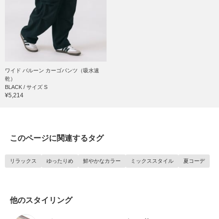
ワイド バルーン カーゴパンツ（吸水速
乾）
BLACK / サイズ S
¥5,214
このページに関連するタグ
リラックス
ゆったりめ
鮮やかなカラー
ミックススタイル
夏コーデ
他のスタイリング