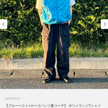
2025.08.02
【ブルーベスト×カーゴパンツ夏コーデ】 ポリメランジTシャツ