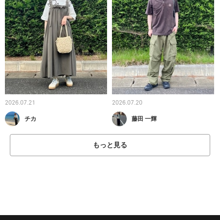
2026.07.21
2026.07.20
チカ
藤田 一輝
もっと見る