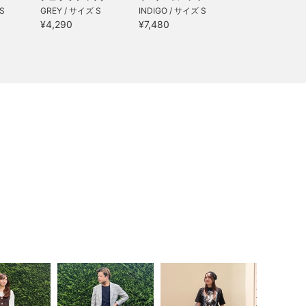
S
GREY / サイズ S
INDIGO / サイズ S
¥4,290
¥7,480