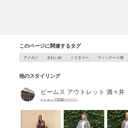
このページに関連するタグ
アメカジ
きれいめ
ミリタリー
ヴィンテージ感
他のスタイリング
ビームス アウトレット 酒々井
» ショップ詳細ページへ