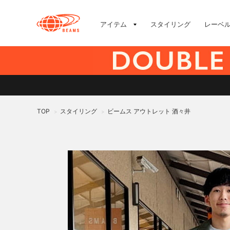
アイテム
スタイリング
レーベ
TOP
スタイリング
ビームス アウトレット 酒々井
>
>