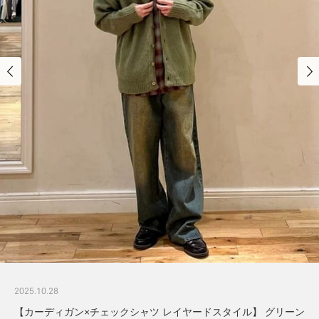
2025.10.28
【カーディガン×チェックシャツ レイヤードスタイル】 グリーン