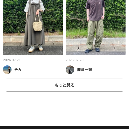
2026.07.21
2026.07.20
チカ
藤田 一輝
もっと見る